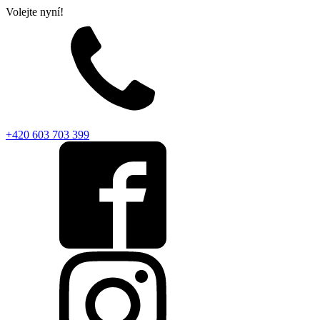
Volejte nyní!
+420 603 703 399