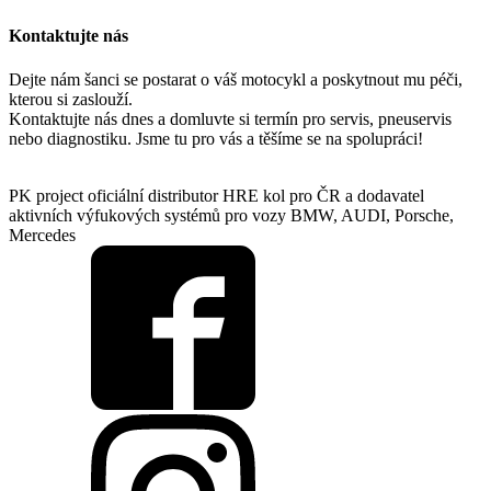
Kontaktujte nás
Dejte nám šanci se postarat o váš motocykl a poskytnout mu péči,
kterou si zaslouží.
Kontaktujte nás dnes a domluvte si termín pro servis, pneuservis
nebo diagnostiku. Jsme tu pro vás a těšíme se na spolupráci!
PK project oficiální distributor HRE kol pro ČR a dodavatel
aktivních výfukových systémů pro vozy BMW, AUDI, Porsche,
Mercedes