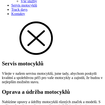
Vše služby
Servis motocyklů
Track days
Kontakty
Servis motocyklů
Vítejte v našem servisu motocyklů, jsme tady, abychom poskytli
kvalitní a spolehlivou péči pro vaše motocykly a zajistili, že budou v
nejlepším možném stavu.
Oprava a údržba motocyklů
Nabízíme opravy a údržby motocyklů různých značek a modelů. S